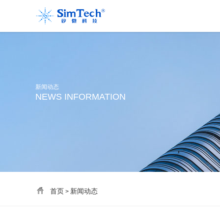
新闻动态
NEWS INFORMATION
首页
新闻动态
>