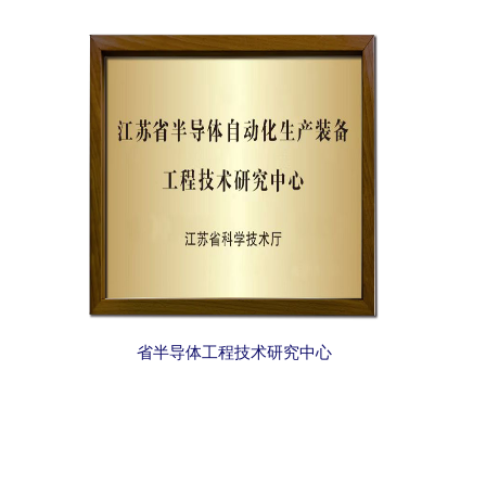
省半导体工程技术研究中心