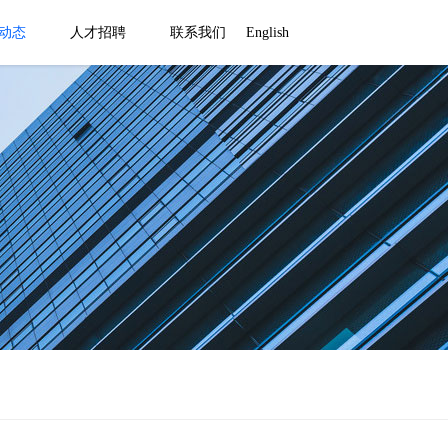
动态
人才招聘
联系我们
English