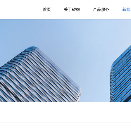
首页
关于矽微
产品服务
新闻