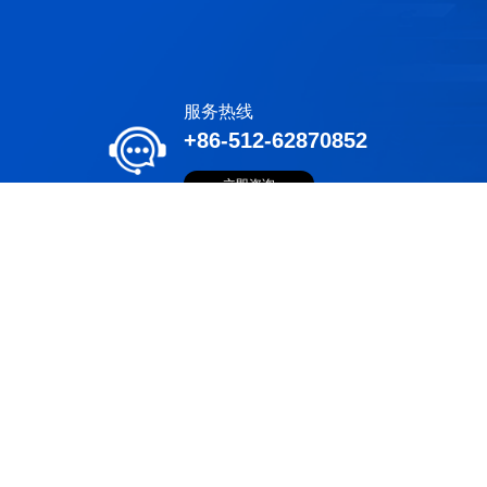
服务热线
+86-512-62870852
立即咨询
公司凭借丰富的行业知识和项目实践经验，建立起了成熟的项目实