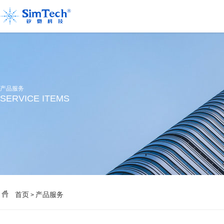
产品服务
SERVICE ITEMS
首页
产品服务
>