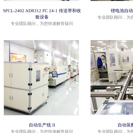
SFCL-2402 AD8312 FC 24-1 传送带和收
锂电池自动
板设备
专业团队顾问，为
专业团队顾问，为您快速解答疑问
自动生产线 II
自动装
专业团队顾问，为您快速解答疑问
专业团队顾问，为