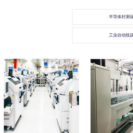
半导体封测
工业自动线