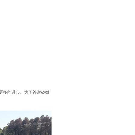
了更多的进步。为了答谢矽微