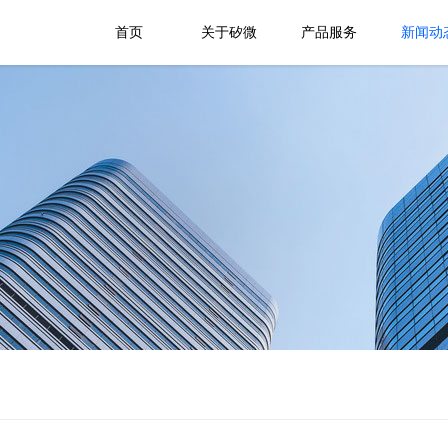
首页
关于矽微
产品服务
新闻动