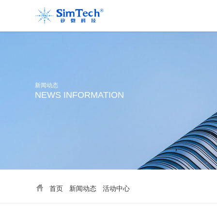
新闻动态
NEWS INFORMATION
首页
新闻动态
活动中心
>
>