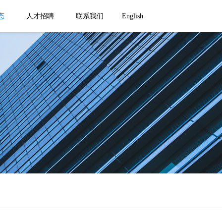
态
人才招聘
联系我们
English