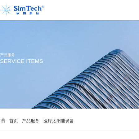
产品服务
SERVICE ITEMS
首页
产品服务
医疗太阳能设备
>
>