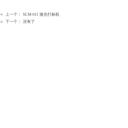
上一个：
SLM-011 激光打标机
下一个：
没有了