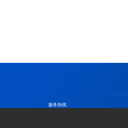
服务热线
+86-512-62870852
立即咨询