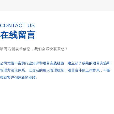
CONTACT US
在线留言
填写右侧表单信息，我们会尽快联系您！
公司凭借丰富的行业知识和项目实践经验，建立起了成熟的项目实施和
管理方法论体系。以灵活的用人管理机制，艰苦奋斗的工作作风，不断
帮助客户创造新的业绩。