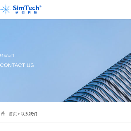
联系我们
CONTACT US
首页
联系我们
>