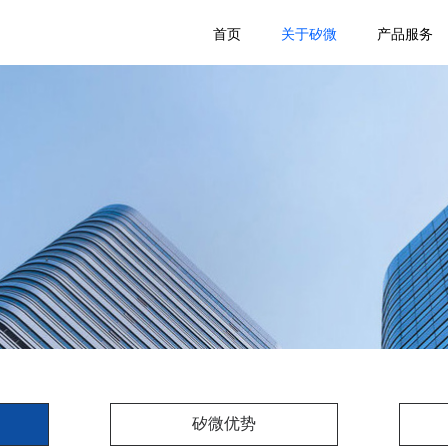
首页
关于矽微
产品服务
矽微优势