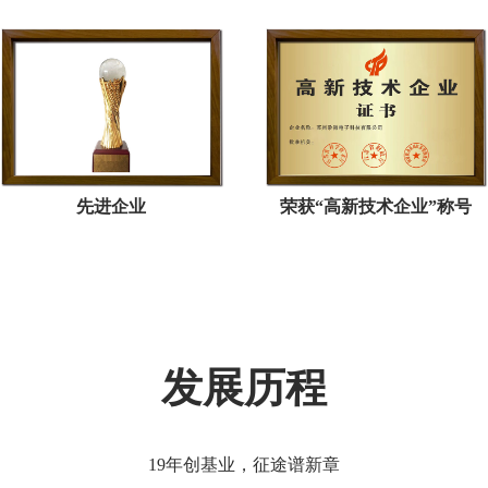
先进企业
荣获“高新技术企业”称号
发展历程
19年创基业，征途谱新章