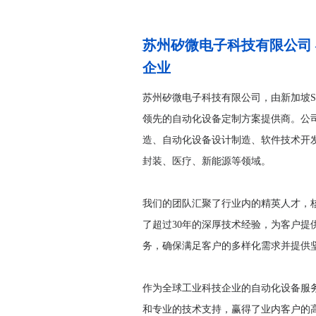
苏州矽微电子科技有限公司 
企业
苏州矽微电子科技有限公司，由新加坡Simte
领先的自动化设备定制方案提供商。公
造、自动化设备设计制造、软件技术开
封装、医疗、新能源等领域。
我们的团队汇聚了行业内的精英人才，
了超过30年的深厚技术经验，为客户提
务，确保满足客户的多样化需求并提供
作为全球工业科技企业的自动化设备服
和专业的技术支持，赢得了业内客户的