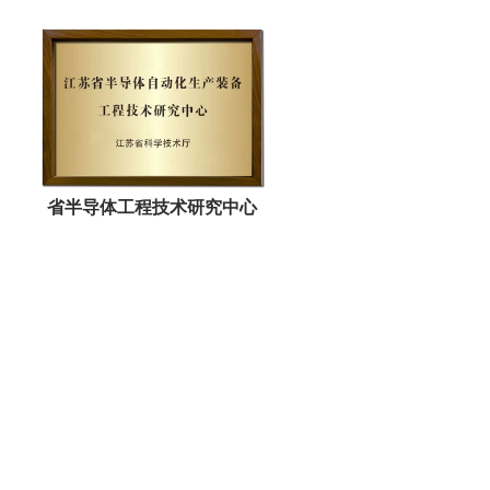
省半导体工程技术研究中心