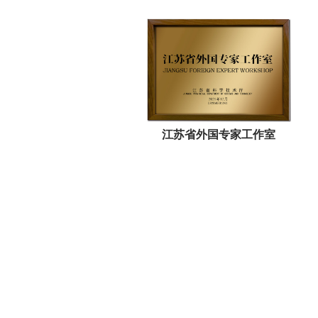
半导体工程技术研究中心
江苏省外国专家工作室