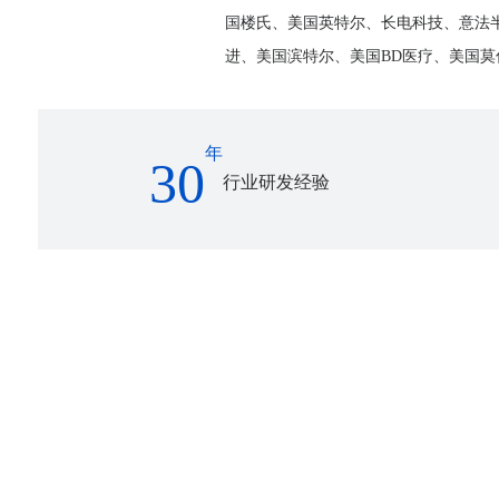
国楼氏、美国英特尔、长电科技、意法
进、美国滨特尔、美国BD医疗、美国莫
年
30
行业研发经验