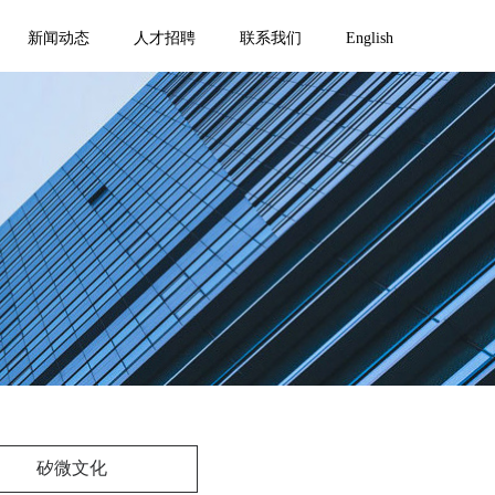
新闻动态
人才招聘
联系我们
English
矽微文化