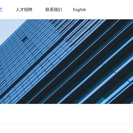
态
人才招聘
联系我们
English