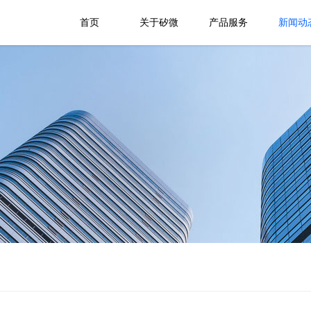
首页
关于矽微
产品服务
新闻动