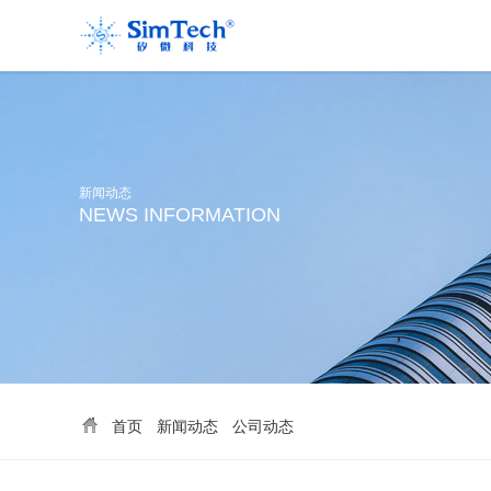
新闻动态
NEWS INFORMATION
首页
新闻动态
公司动态
>
>