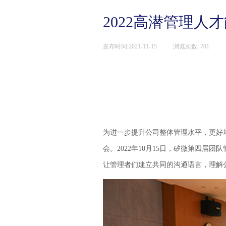
2022高潜管理人
发布时间:
2021-11-15
|
浏览次数:
701
|
为进一步提升公司整体管理水平
，
更好
会
。
2022年10月15日，矽微第四届
让管理者们建立共同的沟通语言，理解