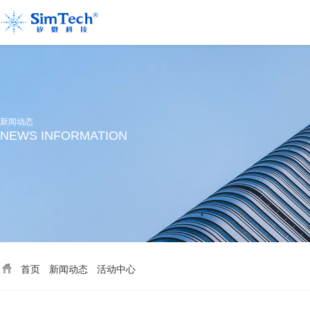
新闻动态
NEWS INFORMATION
首页
新闻动态
活动中心
>
>