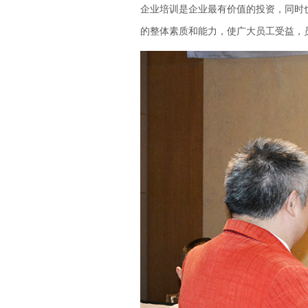
企业培训是企业最有价值的投资，同时
的整体素质和能力，使广大员工受益，